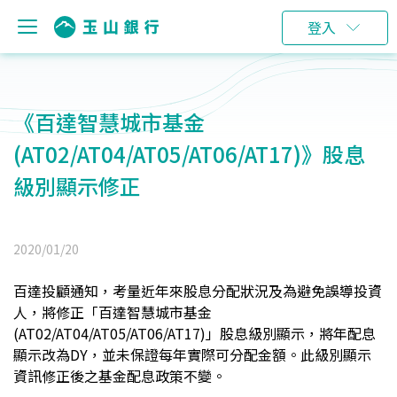
登入
《百達智慧城市基金
(AT02/AT04/AT05/AT06/AT17)》股息
級別顯示修正
2020/01/20
百達投顧通知，考量近年來股息分配狀況及為避免誤導投資
人，將修正「百達智慧城市基金
(AT02/AT04/AT05/AT06/AT17)」股息級別顯示，將年配息
顯示改為DY，並未保證每年實際可分配金額。此級別顯示
資訊修正後之基金配息政策不變。