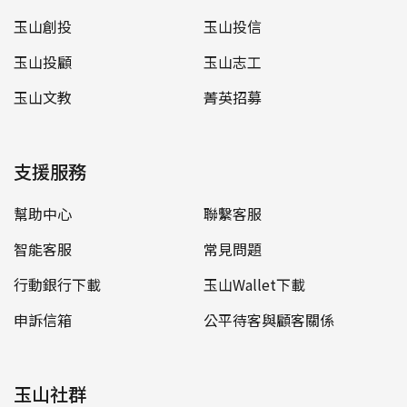
玉山創投
玉山投信
玉山投顧
玉山志工
玉山文教
菁英招募
支援服務
幫助中心
聯繫客服
智能客服
常見問題
行動銀行下載
玉山Wallet下載
申訴信箱
公平待客與顧客關係
玉山社群