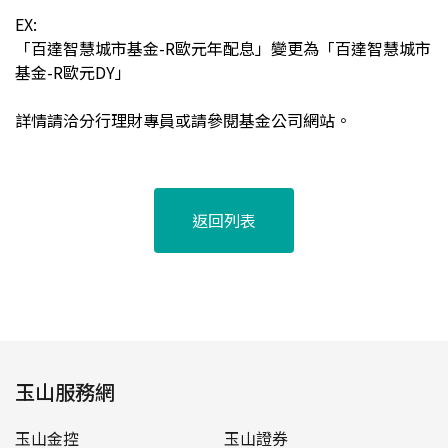
EX:
「百達智慧城市基金-R歐元年配息」變更為「百達智慧城市
基金-R歐元DY」
詳情請洽分行理財專員或請參閱基金公司網站。
返回列表
玉山服務網
玉山金控
玉山證券