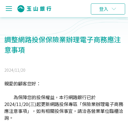
登入
調整網路投保保險業辦理電子商務應注
意事項
2024/11/20
親愛的顧客您好：
為保障您的投保權益，本行網路銀行已於
2024/11/20(三)起更新網路投保專區「保險業辦理電子商務
應注意事項」，如有相關投保事宜，請洽各營業單位臨櫃洽
詢。