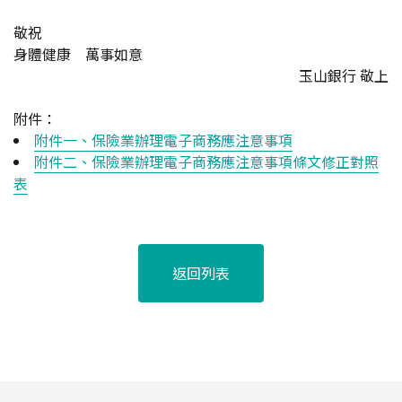
敬祝
身體健康 萬事如意
玉山銀行 敬上
附件：
附件一、保險業辦理電子商務應注意事項
附件二、保險業辦理電子商務應注意事項條文修正對照
表
返回列表