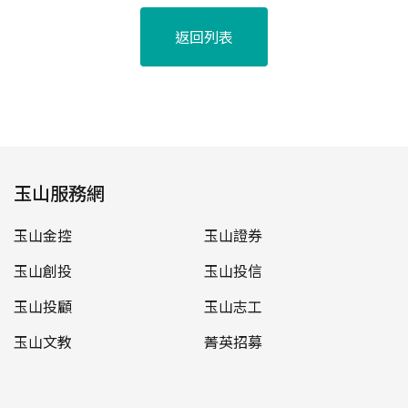
返回列表
玉山服務網
玉山金控
玉山證券
玉山創投
玉山投信
玉山投顧
玉山志工
玉山文教
菁英招募