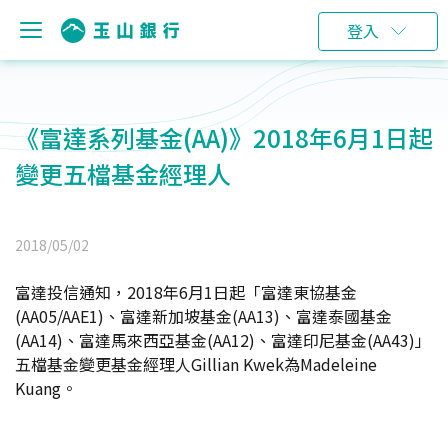
登入
《富達系列基金(AA)》2018年6月1日起
變更五檔基金經理人
2018/05/02
富達投信通知，2018年6月1日起「富達東協基金
(AA05/AAE1)、富達新加坡基金(AA13)、富達泰國基金
(AA14)、富達馬來西亞基金(AA12)、富達印尼基金(AA43)」
五檔基金變更基金經理人Gillian Kwek為Madeleine
Kuang。