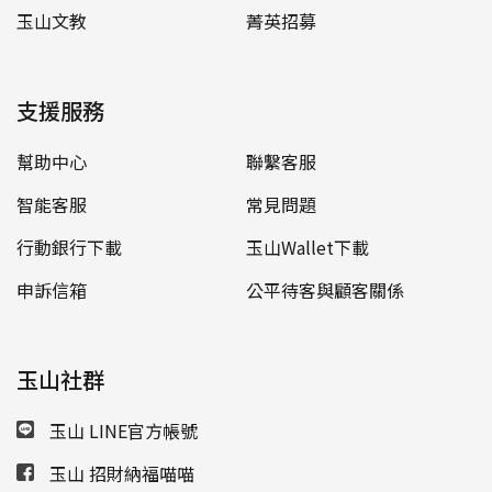
玉山文教
菁英招募
支援服務
幫助中心
聯繫客服
智能客服
常見問題
行動銀行下載
玉山Wallet下載
申訴信箱
公平待客與顧客關係
玉山社群
玉山 LINE官方帳號
玉山 招財納福喵喵