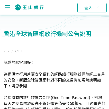
登入
香港全球智匯網放行機制公告說明
2020/07/13
親愛的顧客您好：
為提供本行用戶更安全便利的網路銀行服務並保障網上交易
的安全，新版全球智匯網針對不同的交易機制規範說明如
下，請您參閱：
若您持有的放行裝置為OTP(One-Time-Password)，則您
每天之交易限額最高不得超逾等值美金50萬元，且須事先與