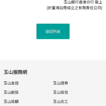
玉山銀行香港分行 敬上
(於臺灣註冊成立之有限責任公司)
返回列表
玉山服務網
玉山金控
玉山證券
玉山創投
玉山投信
玉山投顧
玉山志工