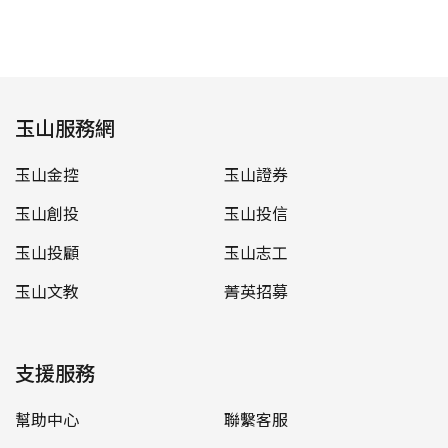
玉山服務網
玉山金控
玉山證券
玉山創投
玉山投信
玉山投顧
玉山志工
玉山文教
菁英招募
支援服務
幫助中心
聯繫客服