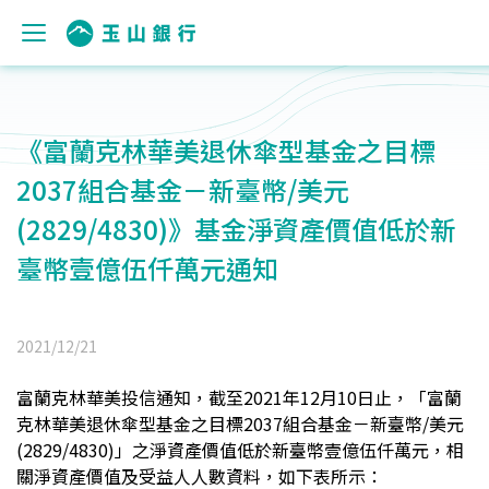
《富蘭克林華美退休傘型基金之目標
2037組合基金－新臺幣/美元
(2829/4830)》基金淨資產價值低於新
臺幣壹億伍仟萬元通知
2021/12/21
富蘭克林華美
投信通知，截至2021年12月10日止，「
富蘭
克林華美退休傘型基金之目標2037組合基金－新臺幣/美元
(2829/4830)
」之淨資產價值低於新臺幣
壹億伍仟萬元
，相
關淨資產價值及受益人人數資料，如下表所示：