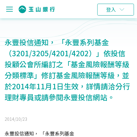
登入
永豐投信通知， 「永豐系列基金
（3201/3205/4201/4202）」依投信
投顧公會所編訂之「基金風險報酬等級
分類標準」修訂基金風險報酬等級，並
於2014年11月1日生效，詳情請洽分行
理財專員或請參閱永豐投信網站。
2014/10/23
永豐投信通知， 「永豐系列基金