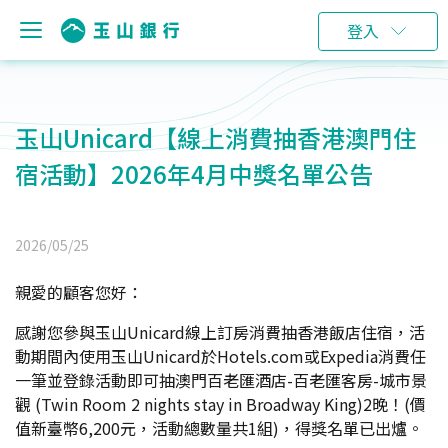
登入
玉山Unicard【線上消費抽香港澳門住
宿活動】2026年4月中獎名單公告
2026/05/25
親愛的顧客您好：
感謝您參與玉山Unicard線上訂房消費抽香港飯店住宿，活
動期間內使用玉山Unicard於Hotels.com或Expedia消費任
一筆並登錄活動即可抽澳門百老匯酒店-百老匯客房-城市景
觀 (Twin Room 2 nights stay in Broadway King)2晚！(價
值新臺幣6,200元，活動總數量共1組)，得獎名單已出爐。