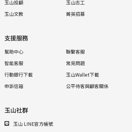
玉山投顧
玉山志工
玉山文教
菁英招募
支援服務
幫助中心
聯繫客服
智能客服
常見問題
行動銀行下載
玉山Wallet下載
申訴信箱
公平待客與顧客關係
玉山社群
玉山 LINE官方帳號