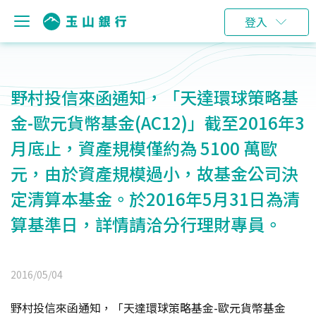
登入
野村投信來函通知，「天達環球策略基
金-歐元貨幣基金(AC12)」截至2016年3
月底止，資產規模僅約為 5100 萬歐
元，由於資產規模過小，故基金公司決
定清算本基金。於2016年5月31日為清
算基準日，詳情請洽分行理財專員。
2016/05/04
野村投信來函通知，「天達環球策略基金-歐元貨幣基金