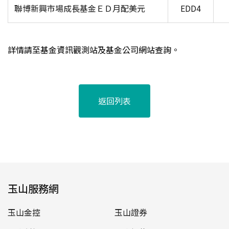
聯博新興市場成長基金ＥＤ月配美元
EDD4
詳情請至基金資訊觀測站及基金公司網站查詢。
返回列表
玉山服務網
玉山金控
玉山證券