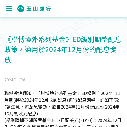
《聯博境外系列基金》ED級別調整配息
政策，適用於2024年12月份的配息發
放
2024/11/28
聯博投信通知，「聯博境外系列基金」ED級別自2024年11
月起(將於2024年12月收到配息)進行配息調整，詳如下表:
*
請注意下述配息變動，並自2024年11月份起配息(2024年
12月初收到配息)。
(
舉例聯博亞洲股票基金ＥＤ月配美元(ED50)：2024年12月