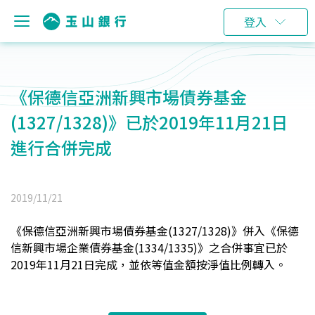
登入
《保德信亞洲新興市場債券基金
(1327/1328)》已於2019年11月21日
進行合併完成
2019/11/21
《保德信亞洲新興市場債券基金(1327/1328)》併入《保德
信新興市場企業債券基金(1334/1335)》之合併事宜已於
2019年11月21日完成，並依等值金額按淨值比例轉入。