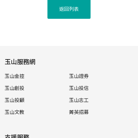
返回列表
玉山服務網
玉山金控
玉山證券
玉山創投
玉山投信
玉山投顧
玉山志工
玉山文教
菁英招募
支援服務