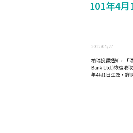
101年4
2012/04/27
柏瑞投顧通知，「瑞士安
Bank Ltd.)
年4月1日生效，詳