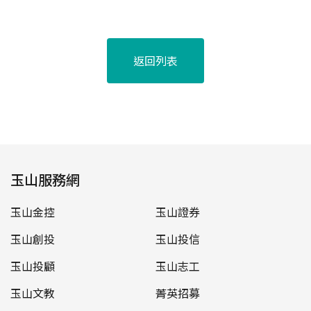
返回列表
玉山服務網
玉山金控
玉山證券
玉山創投
玉山投信
玉山投顧
玉山志工
玉山文教
菁英招募