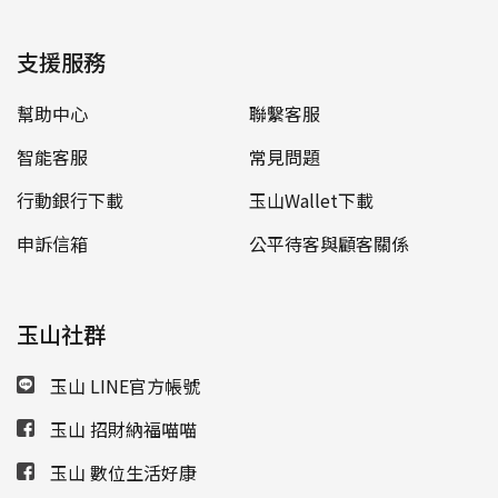
支援服務
幫助中心
聯繫客服
智能客服
常見問題
行動銀行下載
玉山Wallet下載
申訴信箱
公平待客與顧客關係
玉山社群
玉山 LINE官方帳號
玉山 招財納福喵喵
玉山 數位生活好康