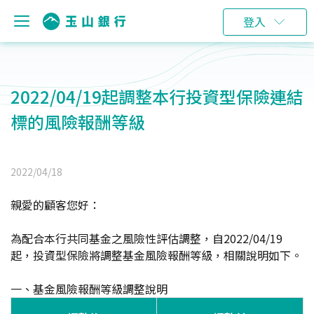
登入
2022/04/19起調整本行投資型保險連結
標的風險報酬等級
2022/04/18
親愛的顧客您好：
為配合本行共同基金之風險性評估調整，自2022/04/19
起，投資型保險將調整基金風險報酬等級，相關說明如下。
一、基金風險報酬等級調整說明