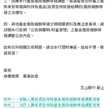
三、因應本行基金風險報酬等級調整，敬請留意您所屬之風
險承受等級與所持有產品(投資型保險連結標的)風險報酬等
級之合適性。
四、其他基金風險報酬等級分類相關資料及應注意事項，請
詳閱本行官網「公告與聲明-財富管理」之基金風險報酬等
級調整公告內容。
如有任何相關交易問題，請洽本行理財專員，造成不便，敬
請見諒！
敬祝
身體健康 萬事如意
玉山銀行 敬上
附件一、安聯人壽投資型保險基金風險報酬等級調整清單
附件二、法巴人壽投資型保險基金風險報酬等級調整清單