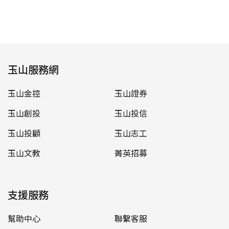
玉山服務網
玉山金控
玉山證券
玉山創投
玉山投信
玉山投顧
玉山志工
玉山文教
菁英招募
支援服務
幫助中心
聯繫客服