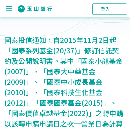
登入
國泰投信通知，自2015年11月2日起
「國泰系列基金(20/37)」修訂信託契
約及公開說明書。其中「國泰小龍基金
(2007)」、「國泰大中華基金
(2009)」、「國泰中小成長基金
(2010)」、「國泰科技生化基金
(2012)」「國泰國泰基金(2015)」、
「國泰價值卓越基金(2022)」之轉申購
以該轉申購申請日之次一營業日為計算