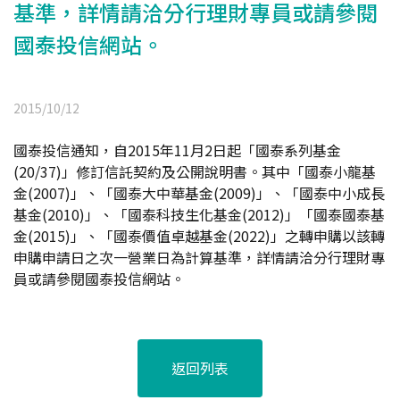
基準，詳情請洽分行理財專員或請參閱
國泰投信網站。
2015/10/12
國泰投信通知，自2015年11月2日起「國泰系列基金
(20/37)」修訂信託契約及公開說明書。其中「國泰小龍基
金(2007)」、「國泰大中華基金(2009)」、「國泰中小成長
基金(2010)」、「國泰科技生化基金(2012)」「國泰國泰基
金(2015)」、「國泰價值卓越基金(2022)」之轉申購以該轉
申購申請日之次一營業日為計算基準，詳情請洽分行理財專
員或請參閱國泰投信網站。
返回列表