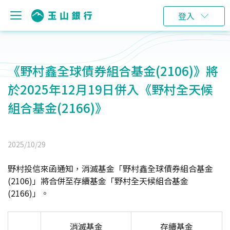
登入
《野村鑫全球債券組合基金(2106)》將
於2025年12月19日併入《野村全天候
組合基金(2166)》
2025/10/29
野村投信來函通知，消滅基金「野村鑫全球債券組合基金
(2106)」將合併至存續基金「野村全天候組合基金
(2166)」。
消滅基金
存續基金