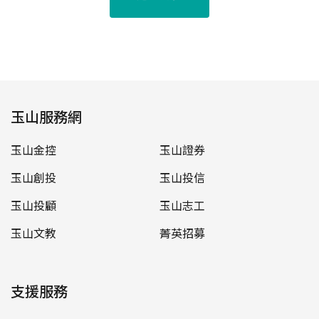
玉山服務網
玉山金控
玉山證券
玉山創投
玉山投信
玉山投顧
玉山志工
玉山文教
菁英招募
支援服務