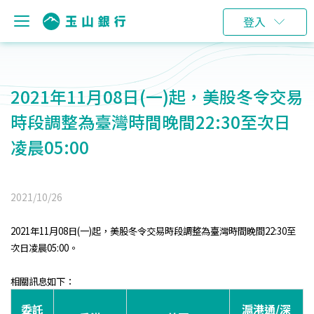
登入
2021年11月08日(一)起，美股冬令交易
時段調整為臺灣時間晚間22:30至次日
凌晨05:00
2021/10/26
2021年11月08日(一)起，美股冬令交易時段調整為臺灣時間晚間22:30至
次日凌晨05:00。
相關訊息如下：
委託
滬港通/深