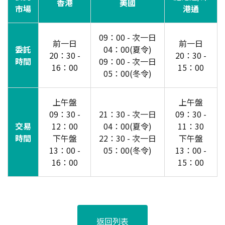
香港
美國
市場
港通
09：00 - 次一日
前一日
前一日
委託
04：00(夏令)
20：30 -
20：30 -
時間
09：00 - 次一日
16：00
15：00
05：00(冬令)
上午盤
上午盤
09：30 -
21：30 - 次一日
09：30 -
交易
12：00
04：00(夏令)
11：30
時間
下午盤
22：30 - 次一日
下午盤
13：00 -
05：00(冬令)
13：00 -
16：00
15：00
返回列表