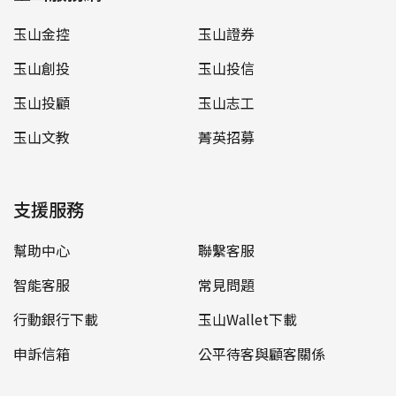
玉山金控
玉山證券
玉山創投
玉山投信
玉山投顧
玉山志工
玉山文教
菁英招募
支援服務
幫助中心
聯繫客服
智能客服
常見問題
行動銀行下載
玉山Wallet下載
申訴信箱
公平待客與顧客關係