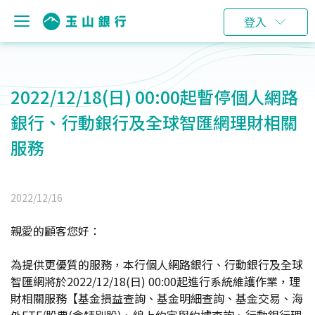
登入
2022/12/18(日) 00:00起暫停個人網路
銀行、行動銀行及全球智匯網理財相關
服務
2022/12/16
親愛的顧客您好：
為提供更優質的服務，本行個人網路銀行、行動銀行及全球
智匯網將於2022/12/18(日) 00:00起進行系統維護作業，理
財相關服務【基金損益查詢、基金明細查詢、基金交易、海