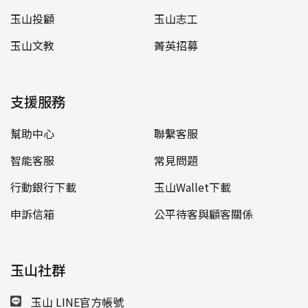
玉山投顧
玉山志工
玉山文教
菁英招募
支援服務
幫助中心
聯繫客服
智能客服
常見問題
行動銀行下載
玉山Wallet下載
申訴信箱
公平待客與顧客關係
玉山社群
玉山 LINE官方帳號