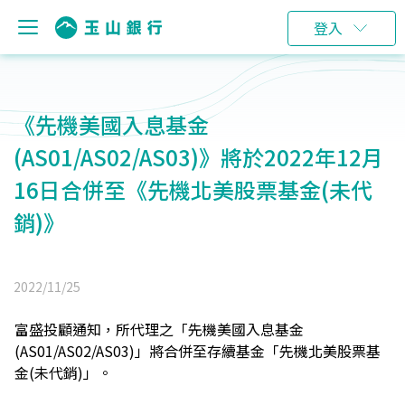
登入
《先機美國入息基金
(AS01/AS02/AS03)》將於2022年12月
16日合併至《先機北美股票基金(未代
銷)》
2022/11/25
富盛投顧通知，所代理之「先機美國入息基金
(AS01/AS02/AS03)」將合併至存續基金「先機北美股票基
金(未代銷)」。