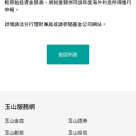
較原始投資金額高，將就差額併同該年度海外利息所得進行
申報。
詳情請洽分行理財專員或請參閱基金公司網站。
返回列表
玉山服務網
玉山金控
玉山證券
玉山創投
玉山投信