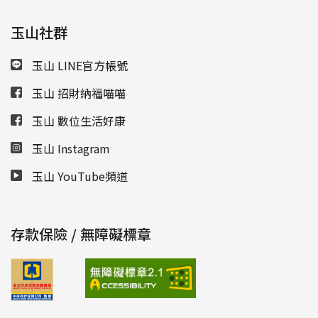
玉山社群
玉山 LINE官方帳號
玉山 招財納福喵喵
玉山 數位生活好康
玉山 Instagram
玉山 YouTube頻道
存款保險 / 無障礙標章