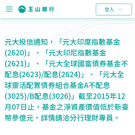
登入
元大投信通知，「元大印度指數基金
(2620)」、「元大印尼指數基金
(2621)」、「元大全球國富債券基金不
配息(2623)/配息(2624)」、「元大全
球靈活配置債券組合基金A不配息
(3025)/B配息(3026)」截至2015年12
月07日止，基金之淨資產價值低於新臺
幣參億元，詳情請洽分行理財專員。