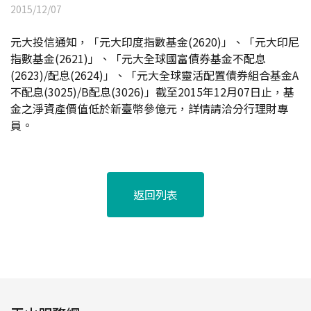
2015/12/07
元大投信通知，「元大印度指數基金(2620)」、「元大印尼
指數基金(2621)」、「元大全球國富債券基金不配息
(2623)/配息(2624)」、「元大全球靈活配置債券組合基金A
不配息(3025)/B配息(3026)」截至2015年12月07日止，基
金之淨資產價值低於新臺幣參億元，詳情請洽分行理財專
員。
返回列表