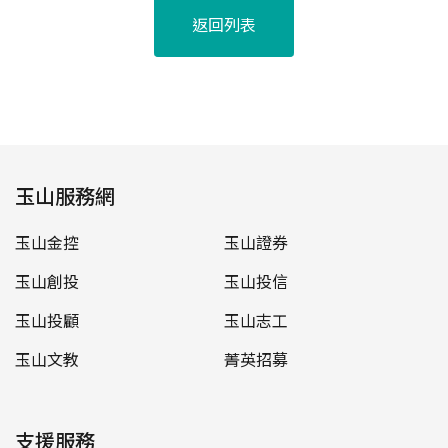
返回列表
玉山服務網
玉山金控
玉山證券
玉山創投
玉山投信
玉山投顧
玉山志工
玉山文教
菁英招募
支援服務