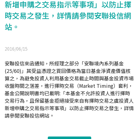
新增申購之交易指示等事項」以防止擇
時交易之發生，詳情請參閱安聯投信網
站。
2016/06/15
安聯投信來函通知，所經理之部分「安聯境內系列基金
(25/60)」其受益憑證之買回價格為當日基金淨資產價值核
算之，為避免投資人利用基金交易截止時間與基金投資市場
收盤時間之落差，進行擇時交易（Market Timing）套利，
基金公開說明書均已載明:「本基金不允許投資人進行擇時
交易行為，且保留基金拒絕接受來自有擇時交易之虞投資人
新增申購之交易指示等事項」以防止擇時交易之發生，詳情
請參閱安聯投信網站。