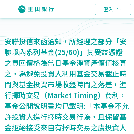
登入
安聯投信來函通知，所經理之部分「安
聯境內系列基金(25/60)」其受益憑證
之買回價格為當日基金淨資產價值核算
之，為避免投資人利用基金交易截止時
間與基金投資市場收盤時間之落差，進
行擇時交易（Market Timing）套利，
基金公開說明書均已載明:「本基金不允
許投資人進行擇時交易行為，且保留基
金拒絕接受來自有擇時交易之虞投資人