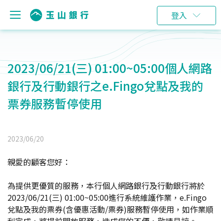
登入
2023/06/21(三) 01:00~05:00個人網路
銀行及行動銀行之e.Fingo兌點及我的
票券服務暫停使用
2023/06/20
親愛的顧客您好：
為提供更優質的服務，本行個人網路銀行及行動銀行將於
2023/06/21(三) 01:00~05:00進行系統維護作業，e.Fingo
兌點及我的票券(含優惠活動/票券)服務暫停使用，如作業順