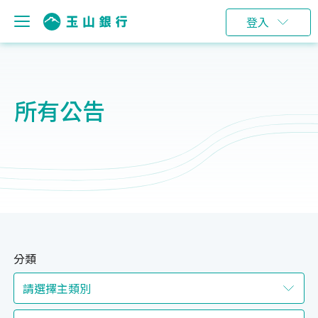
登入
所有公告
分類