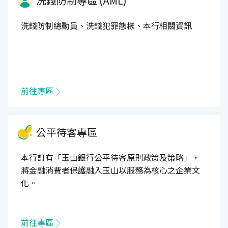
洗錢防制專區 (AML)
洗錢防制總動員、洗錢犯罪態樣、本行相關資訊
前往專區
公平待客專區
本行訂有「玉山銀行公平待客原則政策及策略」，
將金融消費者保護融入玉山以服務為核心之企業文
化。
前往專區