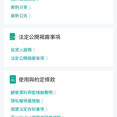
案例分享
最新公告
法定公開揭露事項
投資人服務
法定公開揭露事項
使用與約定條款
顧客資料保密措施聲明
隱私權保護措施
個資法定告知事項