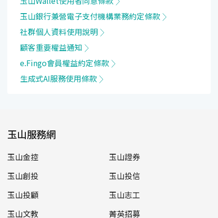
玉山Wallet使用者同意條款
玉山銀行兼營電子支付機構業務約定條款
社群個人資料使用說明
顧客重要權益通知
e.Fingo會員權益約定條款
生成式AI服務使用條款
玉山服務網
玉山金控
玉山證券
玉山創投
玉山投信
玉山投顧
玉山志工
玉山文教
菁英招募