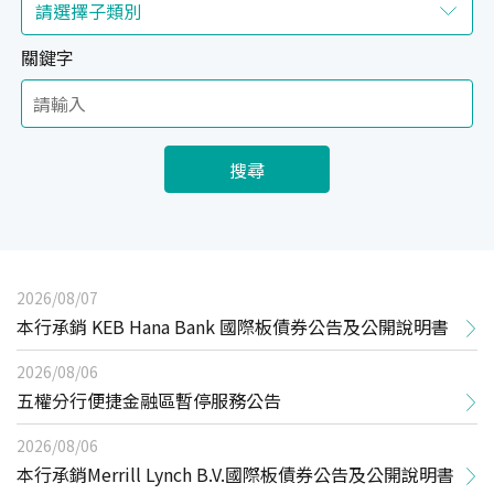
關鍵字
搜尋
2026/08/07
本行承銷 KEB Hana Bank 國際板債券公告及公開說明書
2026/08/06
五權分行便捷金融區暫停服務公告
2026/08/06
本行承銷Merrill Lynch B.V.國際板債券公告及公開說明書