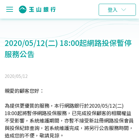
登入
2020/05/12(二) 18:00起網路投保暫停
服務公告
2020/05/12
親愛的顧客您好：
為提供更優質的服務，本行網路銀行於2020/05/12(二)
18:00起將暫停網路投保服務，已完成投保顧客的相關權益
不受影響，系統維護期間，亦暫不接受新註冊網路投保會員
與投保紀錄查詢，若系統維護完成，將另行公告服務時間，
造成您的不便，敬請見諒。