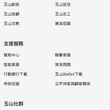
玉山創投
玉山投信
玉山投顧
玉山志工
玉山文教
菁英招募
支援服務
幫助中心
聯繫客服
智能客服
常見問題
行動銀行下載
玉山Wallet下載
申訴信箱
公平待客與顧客關係
玉山社群