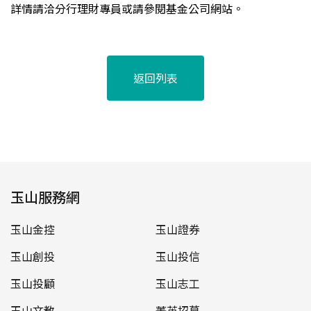
詳情請洽分行理財專員或請參閱基金公司網站。
返回列表
玉山服務網
玉山金控
玉山證券
玉山創投
玉山投信
玉山投顧
玉山志工
玉山文教
菁英招募