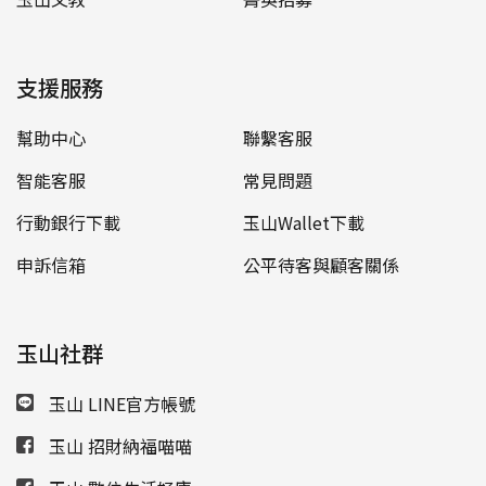
支援服務
幫助中心
聯繫客服
智能客服
常見問題
行動銀行下載
玉山Wallet下載
申訴信箱
公平待客與顧客關係
玉山社群
玉山 LINE官方帳號
玉山 招財納福喵喵