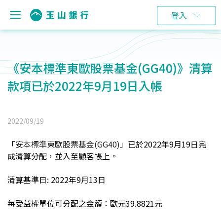
登入
《安本標準東歐股票基金(GG40)》清算
款項已於2022年9月19日入帳
2022/09/19
「
安本標準東歐股票基金(GG40)
」
已於2022年9月19日完
成清算分配，並入至顧客帳上。
清算基準日: 2022年9月13日
每受益權單位可分配之金額：歐元39.8821元