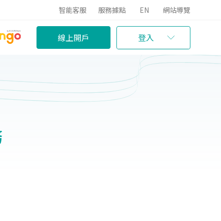
智能客服
服務據點
EN
網站導覽
線上開戶
登入
務