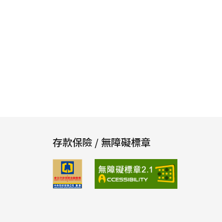
存款保險 / 無障礙標章