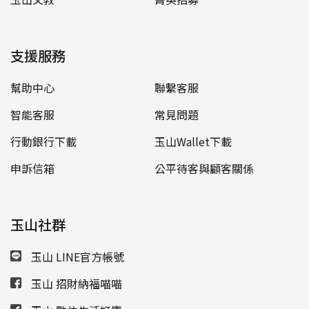
支援服務
幫助中心
聯繫客服
智能客服
常見問題
行動銀行下載
玉山Wallet下載
申訴信箱
公平待客與顧客關係
玉山社群
玉山 LINE官方帳號
玉山 招財納福喵喵