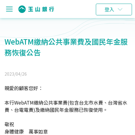
登入
WebATM繳納公共事業費及國民年金服
務恢復公告
2023/04/26
親愛的顧客您好：
本行WebATM繳納公共事業費(包含台北市水費、台灣省水
費、台電電費)及繳納國民年金服務已恢復使用。
敬祝
身體健康 萬事如意