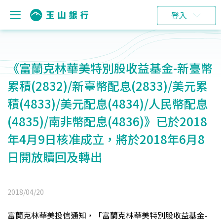
登入
《富蘭克林華美特別股收益基金-新臺幣
累積(2832)/新臺幣配息(2833)/美元累
積(4833)/美元配息(4834)/人民幣配息
(4835)/南非幣配息(4836)》已於2018
年4月9日核准成立，將於2018年6月8
日開放贖回及轉出
2018/04/20
富蘭克林華美投信通知，「富蘭克林華美特別股收益基金-