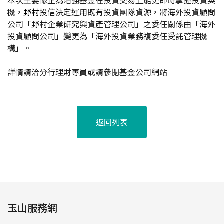
本次主要修正為增強基金在投資交易上能更即時掌握投資契
機，
野村
投信決定運用既有投資團隊資源，將海外投資顧問
公司「野村企業研究與資產管理公司」之委任關係由「海外
投資顧問公司」變更為「海外投資業務複委任受託管理機
構」。
詳情請洽分行理財專員或請參閱基金公司網站
返回列表
玉山服務網