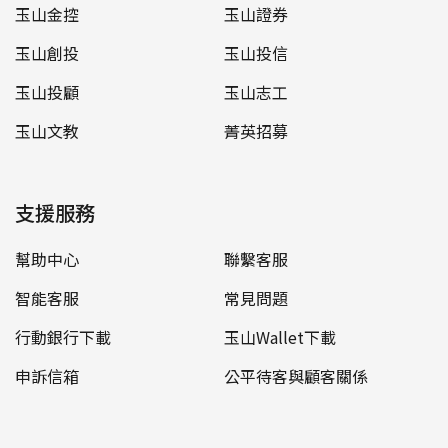
玉山金控
玉山證券
玉山創投
玉山投信
玉山投顧
玉山志工
玉山文教
菁英招募
支援服務
幫助中心
聯繫客服
智能客服
常見問題
行動銀行下載
玉山Wallet下載
申訴信箱
公平待客與顧客關係