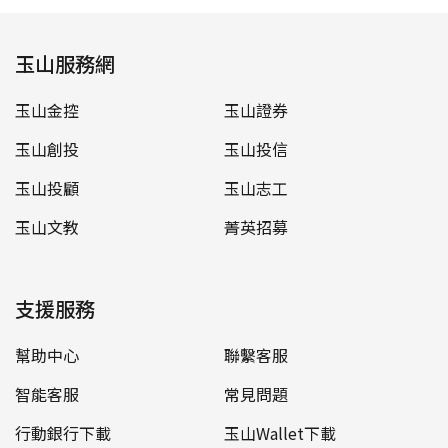
玉山服務網
玉山金控
玉山證券
玉山創投
玉山投信
玉山投顧
玉山志工
玉山文教
菁英招募
支援服務
幫助中心
聯繫客服
智能客服
常見問題
行動銀行下載
玉山Wallet下載