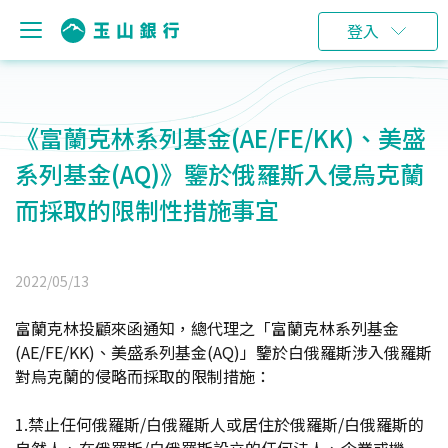
登入
《富蘭克林系列基金(AE/FE/KK)、美盛
系列基金(AQ)》鑒於俄羅斯入侵烏克蘭
而採取的限制性措施事宜
2022/05/13
富蘭克林投顧來函通知，總代理之「富蘭克林系列基金
(AE/FE/KK)、美盛系列基金(AQ)」鑒於白俄羅斯涉入俄羅斯
對烏克蘭的侵略而採取的限制措施：
1.
禁止任何俄羅斯/白俄羅斯人或居住於俄羅斯/白俄羅斯的