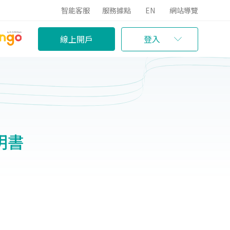
智能客服
服務據點
EN
網站導覽
線上開戶
登入
明書