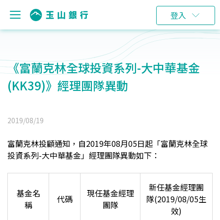
登入
《富蘭克林全球投資系列-大中華基金
(KK39)》經理團隊異動
2019/08/19
富蘭克林投顧通知，自2019年08月05日起「富蘭克林全球
投資系列-大中華基金」經理團隊異動如下：
新任基金經理團
基金名
現任基金經理
代碼
隊(2019/08/05生
稱
團隊
效)