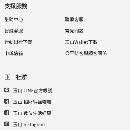
支援服務
幫助中心
聯繫客服
智能客服
常見問題
行動銀行下載
玉山Wallet下載
申訴信箱
公平待客與顧客關係
玉山社群
玉山 LINE官方帳號
玉山 招財納福喵喵
玉山 數位生活好康
玉山 Instagram