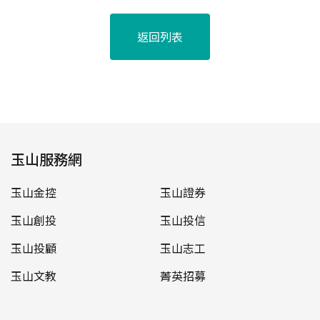
返回列表
玉山服務網
玉山金控
玉山證券
玉山創投
玉山投信
玉山投顧
玉山志工
玉山文教
菁英招募