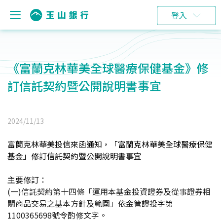
登入
《富蘭克林華美全球醫療保健基金》修
訂信託契約暨公開說明書事宜
2024/11/13
富蘭克林華美投信來函通知，「富蘭克林華美全球醫療保健
基金」修訂信託契約暨公開說明書事宜
主要修訂：
(
一)信託契約第十四條「運用本基金投資證券及從事證券相
關商品交易之基本方針及範圍」依金管證投字第
1100365698號令酌修文字。