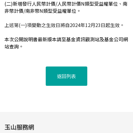
(
二)新增發行人民幣計價/人民幣計價N類型受益權單位、南
非幣計價/南非幣N類型受益權單位。
上述第(一)項變動之生效日將自2024年12月23日起生效。
本次公開說明書最新版本請至基金資訊觀測站及基金公司網
站查詢。
返回列表
玉山服務網