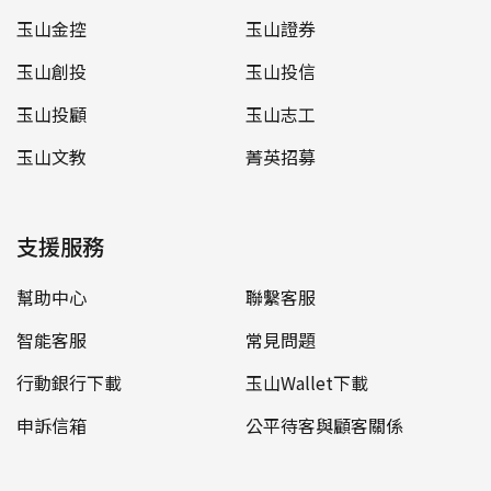
玉山金控
玉山證券
玉山創投
玉山投信
玉山投顧
玉山志工
玉山文教
菁英招募
支援服務
幫助中心
聯繫客服
智能客服
常見問題
行動銀行下載
玉山Wallet下載
申訴信箱
公平待客與顧客關係