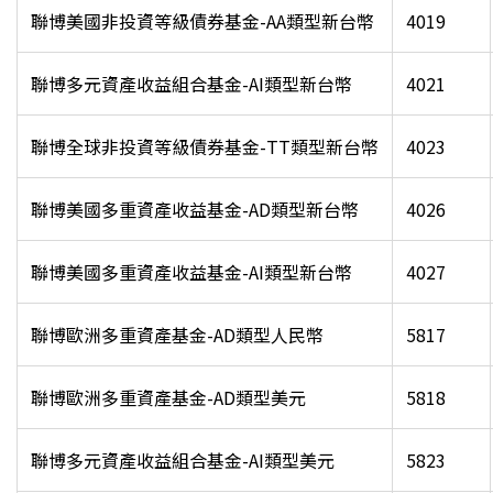
聯博美國非投資等級債券基金-AA類型新台幣
4019
聯博多元資產收益組合基金-AI類型新台幣
4021
聯博全球非投資等級債券基金-TT類型新台幣
4023
聯博美國多重資產收益基金-AD類型新台幣
4026
聯博美國多重資產收益基金-AI類型新台幣
4027
聯博歐洲多重資產基金-AD類型人民幣
5817
聯博歐洲多重資產基金-AD類型美元
5818
聯博多元資產收益組合基金-AI類型美元
5823