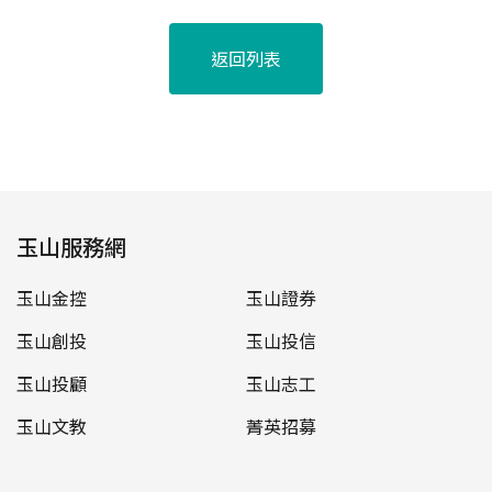
返回列表
玉山服務網
玉山金控
玉山證券
玉山創投
玉山投信
玉山投顧
玉山志工
玉山文教
菁英招募