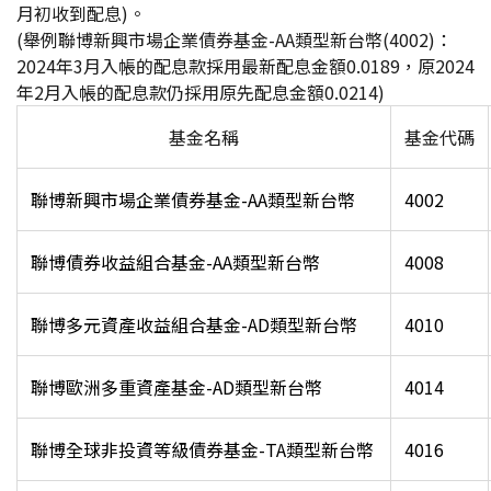
月初收到配息)。
(
舉例聯博新興市場企業債券基金-AA類型新台幣(4002)：
2024年3月入帳的配息款採用最新配息金額0.0189，原2024
年2月入帳的配息款仍採用原先配息金額0.0214)
基金名稱
基金代碼
聯博新興市場企業債券基金-AA類型新台幣
4002
聯博債券收益組合基金-AA類型新台幣
4008
聯博多元資產收益組合基金-AD類型新台幣
4010
聯博歐洲多重資產基金-AD類型新台幣
4014
聯博全球非投資等級債券基金-TA類型新台幣
4016