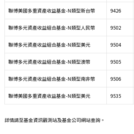
聯博美國多重資產收益基金-N類型新台幣
9426
聯博多元資產收益組合基金-N類型人民幣
9502
聯博多元資產收益組合基金-N類型美元
9504
聯博多元資產收益組合基金-N類型澳幣
9505
聯博多元資產收益組合基金-N類型南非幣
9506
聯博美國多重資產收益基金-N類型美元
9535
詳情請至基金資訊觀測站及基金公司網站查詢。