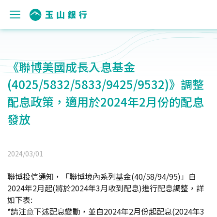
《聯博美國成長入息基金
(4025/5832/5833/9425/9532)》調整
配息政策，適用於2024年2月份的配息
發放
2024/03/01
聯博投信通知，「聯博境內系列基金(40/58/94/95)」自
2024年2月起(將於2024年3月收到配息)進行配息調整，詳
如下表:
*
請注意下述配息變動，並自2024年2月份起配息(2024年3