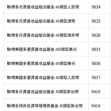
聯博多元資產收益組合基金-AI類型人民幣
5824
聯博多元資產收益組合基金-AI類型澳幣
5825
聯博多元資產收益組合基金-AI類型南非幣
5828
聯博美國多重資產收益基金-AD類型美元
5835
聯博美國多重資產收益基金-AI類型美元
5836
聯博美國多重資產收益基金-AI類型人民幣
5837
聯博多元資產收益組合基金-N類型新台幣
9410
聯博全球非投資等級債券基金-N類型新台幣
9416