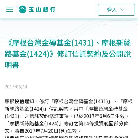
登入
《摩根台灣金磚基金(1431)、摩根新絲
路基金(1424)》修訂信託契約及公開說
明書
2017/06/14
摩根投信通知，修訂「摩根台灣金磚基金(1431)」、「摩根
新絲路基金(1424)」信託契約，其中「摩根台灣金磚基金
(1431)」之信託契約修訂事項，已於2017年6月6日生效，
「摩根新絲路基金(1424)」修訂之第14條投資範圍部分條
文，將自2017年7月20日(含)生效。