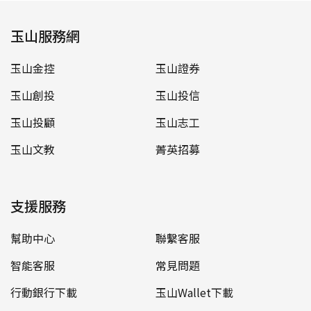
玉山服務網
玉山金控
玉山證券
玉山創投
玉山投信
玉山投顧
玉山志工
玉山文教
菁英招募
支援服務
幫助中心
聯繫客服
智能客服
常見問題
行動銀行下載
玉山Wallet下載