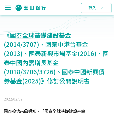
登入
《國泰全球基礎建設基金
(2014/3707)、國泰中港台基金
(2013)、國泰新興市場基金(2016)、國
泰中國內需增長基金
(2018/3706/3726)、國泰中國新興債
券基金(2025)》修訂公開說明書
2022/02/07
國泰投信來函通知，「國泰全球基礎建設基金