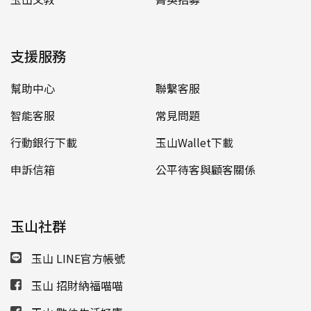
支援服務
幫助中心
聯繫客服
智能客服
常見問題
行動銀行下載
玉山Wallet下載
申訴信箱
公平待客與顧客關係
玉山社群
玉山 LINE官方帳號
玉山 招財納福喵喵