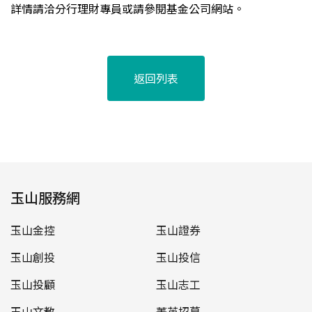
詳情請洽分行理財專員或請參閱基金公司網站。
返回列表
玉山服務網
玉山金控
玉山證券
玉山創投
玉山投信
玉山投顧
玉山志工
玉山文教
菁英招募