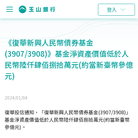
登入
《復華新興人民幣債券基金
(3907/3908)》基金淨資產價值低於人
民幣陸仟肆佰捌拾萬元(約當新臺幣參億
元)
2024/01/04
復華投信通知，「復華新興人民幣債券基金(3907/3908)」
基金淨資產價值低於人民幣陸仟肆佰捌拾萬元(約當新臺幣
參億元)。