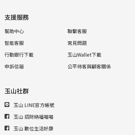
支援服務
幫助中心
聯繫客服
智能客服
常見問題
行動銀行下載
玉山Wallet下載
申訴信箱
公平待客與顧客關係
玉山社群
玉山 LINE官方帳號
玉山 招財納福喵喵
玉山 數位生活好康