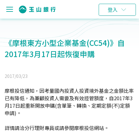
登入
《摩根東方小型企業基金(CC54)》自
2017年3月17日起恢復申購
2017/03/23
摩根投信通知，因考量國內投資人投資境外基金之金額比率
已有降低，為兼顧投資人需要及有效控管額度，自2017年3
月17日起重新開放申購(含單筆、轉換、定期定額(不)定額
申請)。
詳情請洽分行理財專員或請參閱摩根投信網站。