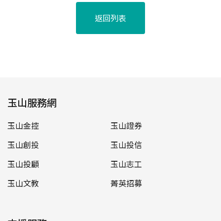
返回列表
玉山服務網
玉山金控
玉山證券
玉山創投
玉山投信
玉山投顧
玉山志工
玉山文教
菁英招募