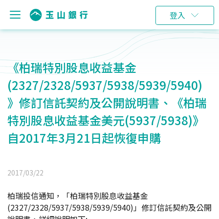
登入
《柏瑞特別股息收益基金
(2327/2328/5937/5938/5939/5940)
》修訂信託契約及公開說明書、《柏瑞
特別股息收益基金美元(5937/5938)》
自2017年3月21日起恢復申購
2017/03/22
柏瑞投信通知，「柏瑞特別股息收益基金
(2327/2328/5937/5938/5939/5940)」修訂信託契約及公開