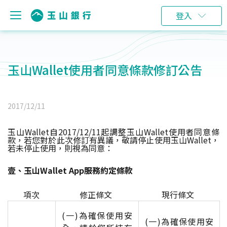
登入
玉山Wallet使用者同意條款修訂公告
2017/12/11
玉山Wallet自2017/12/11起調整玉山Wallet使用者同意條
款，若您對於此次修訂有異議，敬請停止使用玉山Wallet，
若未停止使用，則視為同意：
壹、玉山Wallet App服務約定條款
項次
修正條文
現行條文
(一)為確保使用安
(一)為確保使用安