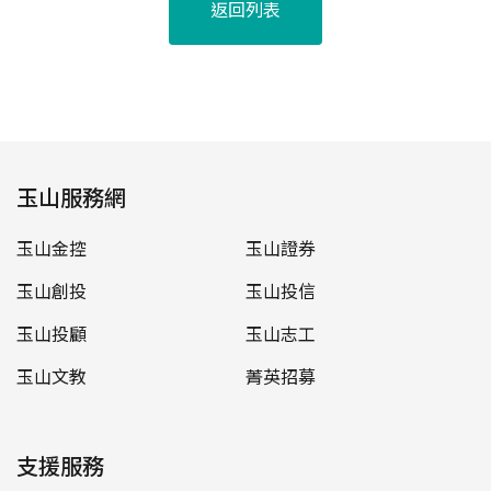
返回列表
玉山服務網
玉山金控
玉山證券
玉山創投
玉山投信
玉山投顧
玉山志工
玉山文教
菁英招募
支援服務