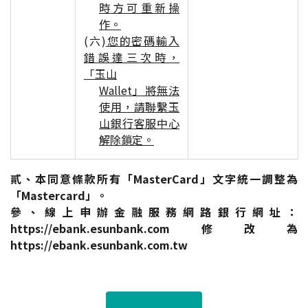
時方可重新操
作。
(六)
您的密碼輸入
錯誤達三次時，
「玉山
Wallet」
將無法
使用，請聯繫玉
山銀行客服中心
解除鎖定。
貳、本同意條款所有「MasterCard」文字統一調整為
「Mastercard」。
參、線上申辦金融服務網路銀行網址：
https://ebank.esunbank.com修改為
https://ebank.esunbank.com.tw