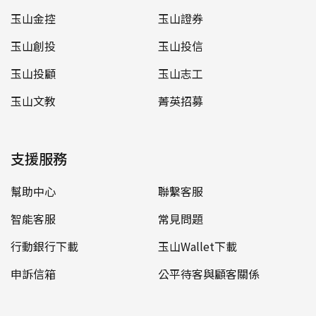
玉山金控
玉山證券
玉山創投
玉山投信
玉山投顧
玉山志工
玉山文教
菁英招募
支援服務
幫助中心
聯繫客服
智能客服
常見問題
行動銀行下載
玉山Wallet下載
申訴信箱
公平待客與顧客關係