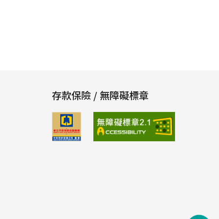
存款保險 / 無障礙標章