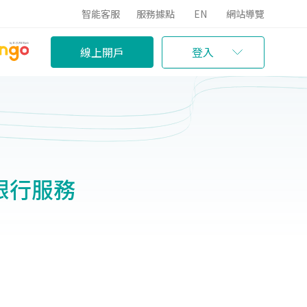
智能客服
服務據點
EN
網站導覽
線上開戶
登入
銀行服務