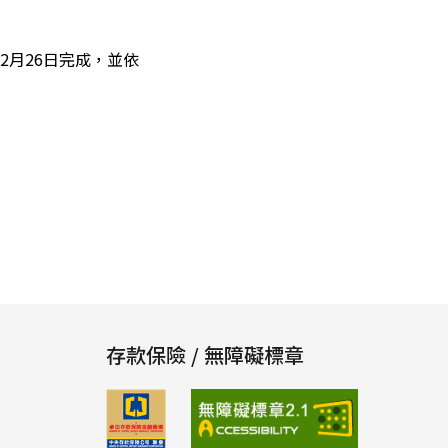
12月26日完成，並依
存款保險 / 無障礙標章