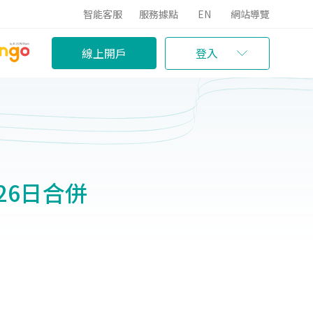
智能客服
服務據點
EN
網站導覽
線上開戶
登入
月26日合併