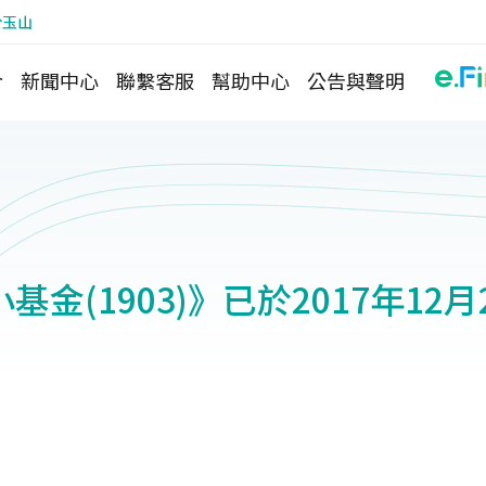
於玉山
介
新聞中心
聯繫客服
幫助中心
公告與聲明
基金(1903)》已於2017年12