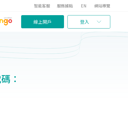
智能客服
服務據點
EN
網站導覽
線上開戶
登入
代碼：