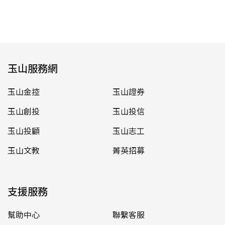
玉山服務網
玉山金控
玉山證券
玉山創投
玉山投信
玉山投顧
玉山志工
玉山文教
菁英招募
支援服務
幫助中心
聯繫客服