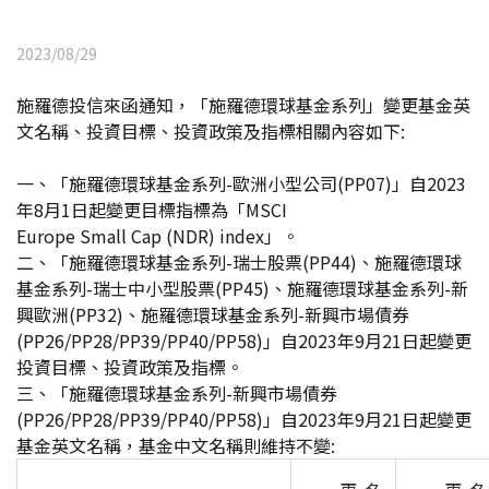
2023/08/29
施羅德投信來函通知，「施羅德環球基金系列」變更基金英
文名稱、投資目標、投資政策及指標相關內容如下:
一、「施羅德環球基金系列-歐洲小型公司(PP07)」自2023
年8月1日起變更目標指標為「MSCI
Europe Small Cap (NDR) index
」。
二、「施羅德環球基金系列-瑞士股票(PP44)、施羅德環球
基金系列-瑞士中小型股票(PP45)、施羅德環球基金系列-新
興歐洲(PP32)、施羅德環球基金系列-新興市場債券
(PP26/PP28/PP39/PP40/PP58)」自2023年9月21日起變更
投資目標、投資政策及指標。
三、「施羅德環球基金系列-新興市場債券
(PP26/PP28/PP39/PP40/PP58)」自2023年9月21日起變更
基金英文名稱，基金中文名稱則維持不變: