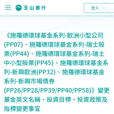
登入
《施羅德環球基金系列-歐洲小型公司
(PP07)、施羅德環球基金系列-瑞士股
票(PP44)、施羅德環球基金系列-瑞士
中小型股票(PP45)、施羅德環球基金系
列-新興歐洲(PP32)、施羅德環球基金
系列-新興市場債券
(PP26/PP28/PP39/PP40/PP58)》變更
基金英文名稱、投資目標、投資政策及
指標變更事宜