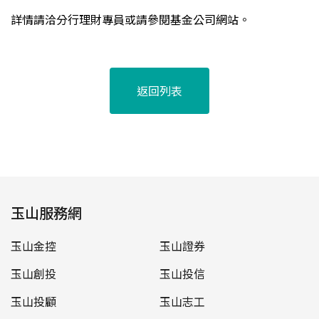
詳情請洽分行理財專員或請參閱基金公司網站。
返回列表
玉山服務網
玉山金控
玉山證券
玉山創投
玉山投信
玉山投顧
玉山志工