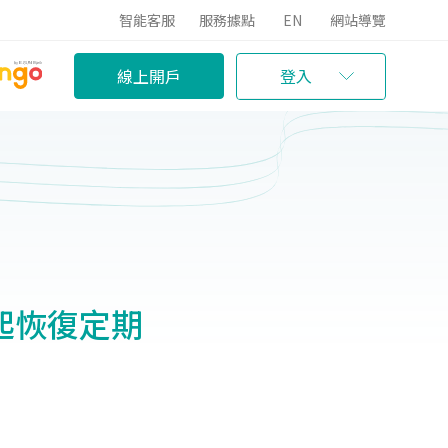
智能客服
服務據點
EN
網站導覽
線上開戶
登入
即日起恢復定期