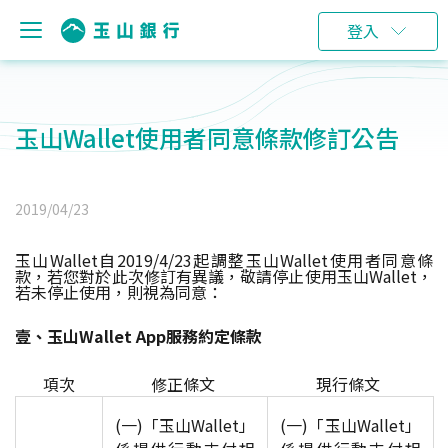
登入
玉山Wallet使用者同意條款修訂公告
2019/04/23
玉山Wallet自2019/4/23起調整玉山Wallet使用者同意條
款，若您對於此次修訂有異議，敬請停止使用玉山Wallet，
若未停止使用，則視為同意：
壹、玉山Wallet App服務約定條款
項次
修正條文
現行條文
(一)「玉山Wallet」
(一)
「玉山Wallet」