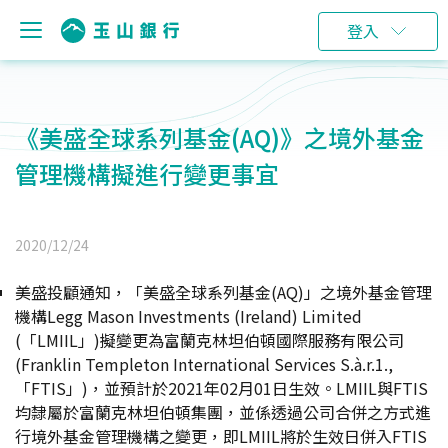
登入
《美盛全球系列基金(AQ)》之境外基金
管理機構擬進行變更事宜
2020/12/24
美盛投顧通知，「美盛全球系列基金(AQ)」之境外基金管理
機構Legg Mason Investments (Ireland) Limited
(「LMIIL」)擬變更為富蘭克林坦伯頓國際服務有限公司
(Franklin Templeton International Services S.à.r.1.,
「FTIS」)，並預計於2021年02月01日生效。LMIIL與FTIS
均隸屬於富蘭克林坦伯頓集團，並係透過公司合併之方式進
行境外基金管理機構之變更，即LMIIL將於生效日併入FTIS