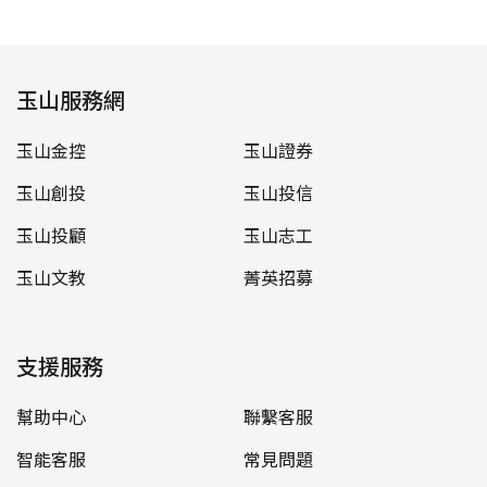
玉山服務網
玉山金控
玉山證券
玉山創投
玉山投信
玉山投顧
玉山志工
玉山文教
菁英招募
支援服務
幫助中心
聯繫客服
智能客服
常見問題