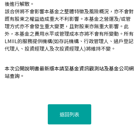
後進行解散。
該合併將不會影響本基金之整體特徵及風險概況，亦不會對
既有股東之權益造成重大不利影響。本基金之營運及/或管
理方式亦不會發生重大變更，且對股東亦無重大影響。此
外，本基金之費用水平或管理成本亦將不會有所變動。所有
LMIIL的服務提供機構(如存託機構、行政管理人、過戶登記
代理人、投資經理人及次投資經理人)將維持不變。
本次公開說明書最新版本請至基金資訊觀測站及基金公司網
站查詢。
返回列表