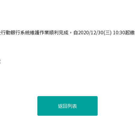
動銀行系統維護作業順利完成，自2020/12/30(三) 10:30
意
返回列表