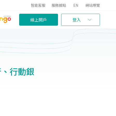
智能客服
服務據點
EN
網站導覽
線上開戶
登入
銀行、行動銀