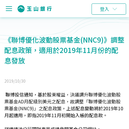
登入
《聯博優化波動股票基金(NNC9)》調整
配息政策，適用於2019年11月份的配
息發放
2019/10/30
聯博投信通知，基於股
東權益，決議調升聯博優化波動股
票基金AD月配級別美元之配息，故調整「聯博優化波動股
票基金(NNC9)」之配息政
策，上述配息變動將於2019年10
月起適用，即指2019年11月初開始入帳的配息款。