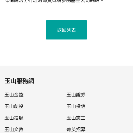
詳情請洽分行理財專員或請參閱基金公司網站。
返回列表
玉山服務網
玉山金控
玉山證券
玉山創投
玉山投信
玉山投顧
玉山志工
玉山文教
菁英招募