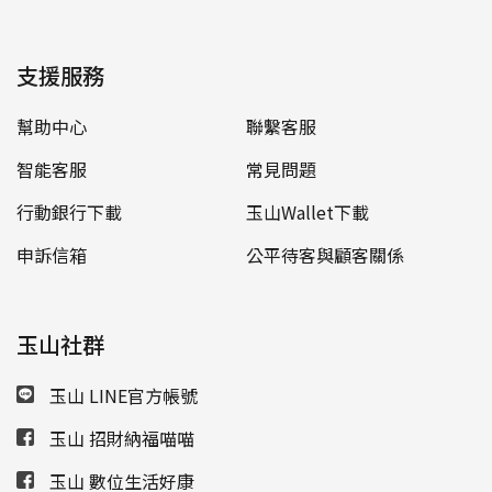
支援服務
幫助中心
聯繫客服
智能客服
常見問題
行動銀行下載
玉山Wallet下載
申訴信箱
公平待客與顧客關係
玉山社群
玉山 LINE官方帳號
玉山 招財納福喵喵
玉山 數位生活好康